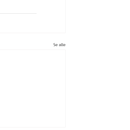
Se alle