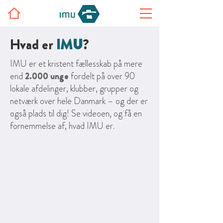
Hvad er
IMU
?
IMU er et kristent fællesskab på mere
end
2.000
unge
fordelt på over 90
lokale afdelinger, klubber, grupper og
netværk over hele Danmark – og der er
også plads til dig! Se videoen, og få en
fornemmelse af, hvad IMU er.