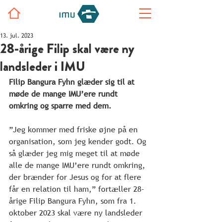
13. jul. 2023
28-årige Filip skal være ny
landsleder i IMU
Filip Bangura Fyhn glæder sig til at 
møde de mange IMU’ere rundt 
omkring og sparre med dem.
”Jeg kommer med friske øjne på en 
organisation, som jeg kender godt. Og 
så glæder jeg mig meget til at møde 
alle de mange IMU’ere rundt omkring, 
der brænder for Jesus og for at flere 
får en relation til ham,” fortæller 28-
årige Filip Bangura Fyhn, som fra 1. 
oktober 2023 skal være ny landsleder 